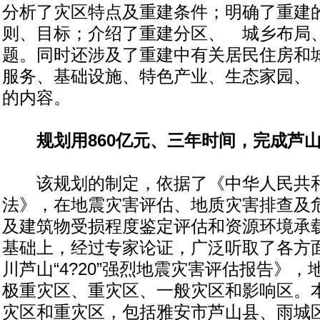
分析了灾区特点及重建条件；明确了重建
则、目标；介绍了重建分区、 城乡布局
题。同时还涉及了重建中有关居民住房和
服务、基础设施、特色产业、生态家园、
的内容。
规划用860亿元、三年时间，完成芦
该规划的制定，依据了《中华人民共
法》，在地震灾害评估、地质灾害排查及
及建筑物受损程度鉴定评估和资源环境承
基础上，经过专家论证，广泛听取了各方
川芦山“4?20”强烈地震灾害评估报告》
极重灾区、重灾区、一般灾区和影响区。
灾区和重灾区，包括雅安市芦山县、雨城