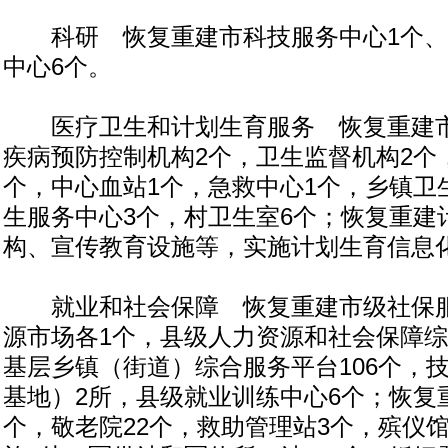
科研 恢复重建市科技服务中心1个、
中心6个。
医疗卫生和计划生育服务 恢复重建市
疾病预防控制机构2个，卫生监督机构2个
个，中心血站1个，急救中心1个，乡镇卫
生服务中心3个，村卫生室6个；恢复重建
构、宣传教育设施等，实施计划生育信息
就业和社会保障 恢复重建市级社保服
源市场各1个，县级人力资源和社会保障综
基层乡镇（街道）综合服务平台106个，
基地）2所，县级就业训练中心6个；恢复
个，敬老院22个，救助管理站3个，殡仪