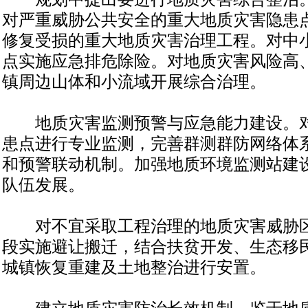
对严重威胁公共安全的重大地质灾害隐患
修复受损的重大地质灾害治理工程。对中
点实施应急排危除险。对地质灾害风险高
镇周边山体和小流域开展综合治理。
地质灾害监测预警与应急能力建设。对
患点进行专业监测，完善群测群防网络体
和预警联动机制。加强地质环境监测站建
队伍发展。
对不宜采取工程治理的地质灾害威胁区
段实施避让搬迁，结合扶贫开发、生态移
城镇恢复重建及土地整治进行安置。