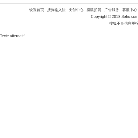
设置首页
-
搜狗输入法
-
支付中心
-
搜狐招聘
-
广告服务
-
客服中心
Copyright
©
2018 Sohu.com 
搜狐不良信息举
Texte alternatif