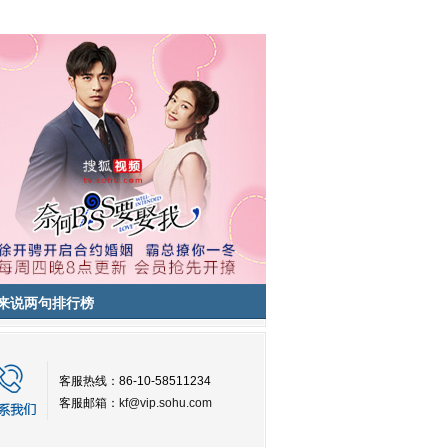
来说两句排行榜
客服热线：86-10-58511234
客服邮箱：
kf@vip.sohu.com