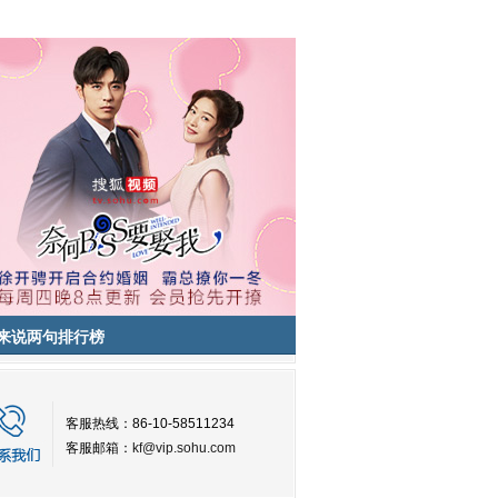
来说两句排行榜
客服热线：86-10-58511234
客服邮箱：
kf@vip.sohu.com