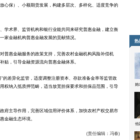
放心保）、小额期货发展，构建多层次、多样化、适度竞争的
学术界、监管机构和银行业能共同来研究普惠金融，建立衡
一家金融机构普惠金融发展的贡献情况。
热
普惠金融服务的政策支持，完善农村金融机构风险补偿机
补贴，引导金融资源流向普惠金融体系。
”的差异化监管，适度调整注册资本、存款准备金率等监管政
她
用权纳入抵质押范畴，适当放宽担保要求和担保品范围，引导
府主导作用，完善区域信用评价体系，加快农村产权交易市
惠金融生态环境。
他
(责任编辑：冯春)