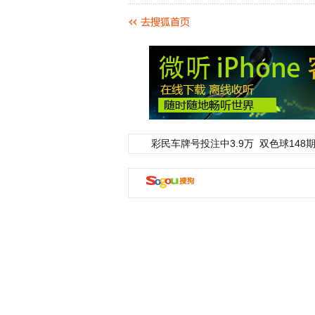
彩民车牌号投注中3.9万
双色球148期