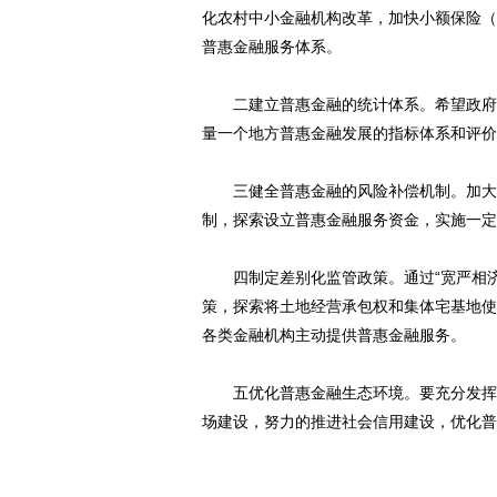
化农村中小金融机构改革，加快小额保险（
普惠金融服务体系。
二建立普惠金融的统计体系。希望政府、
量一个地方普惠金融发展的指标体系和评价
三健全普惠金融的风险补偿机制。加大对
制，探索设立普惠金融服务资金，实施一定
四制定差别化监管政策。通过“宽严相济
策，探索将土地经营承包权和集体宅基地使
各类金融机构主动提供普惠金融服务。
五优化普惠金融生态环境。要充分发挥政
场建设，努力的推进社会信用建设，优化普