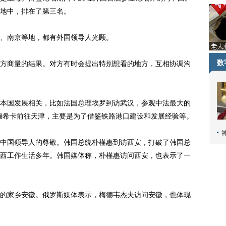
地中，排在了第三名。
、南京等地，都有外国领导人光顾。
数
商量的结果。对方有时会提出特别想看的地方，互相协调沟
国发展相关，比如法国总理埃罗到访武汉，参观中法最大的
穆希卡前往天津，主要是为了借鉴铁路港口建设和发展经验等。
国领导人的尊敬。韩国总统朴槿惠到访西安，打破了韩国总
西工作生活多年。韩国媒体称，朴槿惠访问西安，也表示了一
家乡安徽。俄罗斯媒体表示，梅德韦杰夫访问安徽，也体现