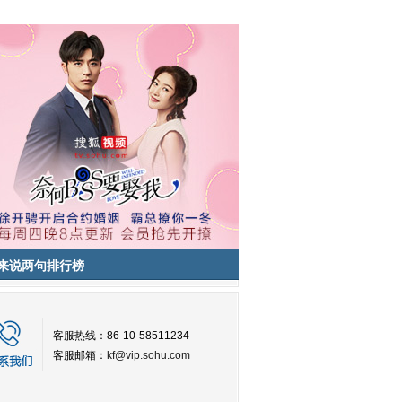
来说两句排行榜
客服热线：86-10-58511234
客服邮箱：
kf@vip.sohu.com