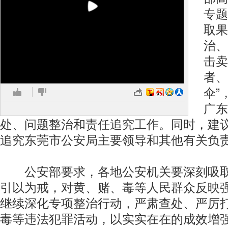
专题
取果
治、
击卖
者、
伞”
广东
处、问题整治和责任追究工作。同时，建
追究东莞市公安局主要领导和其他有关负
公安部要求，各地公安机关要深刻吸取
引以为戒，对黄、赌、毒等人民群众反映
继续深化专项整治行动，严肃查处、严厉
毒等违法犯罪活动，以实实在在的成效增