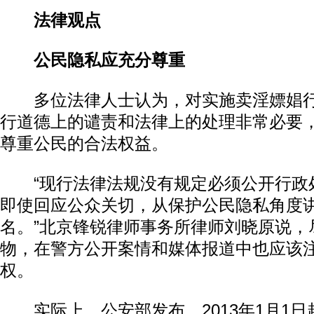
法律观点
公民隐私应充分尊重
多位法律人士认为，对实施卖淫嫖娼行
行道德上的谴责和法律上的处理非常必要
尊重公民的合法权益。
“现行法律法规没有规定必须公开行政
即使回应公众关切，从保护公民隐私角度
名。”北京锋锐律师事务所律师刘晓原说，
物，在警方公开案情和媒体报道中也应该
权。
实际上，公安部发布、2013年1月1日