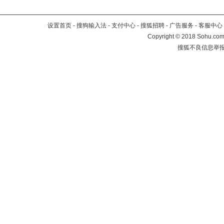
设置首页
-
搜狗输入法
-
支付中心
-
搜狐招聘
-
广告服务
-
客服中心
Copyright
©
2018 Sohu.com 
搜狐不良信息举