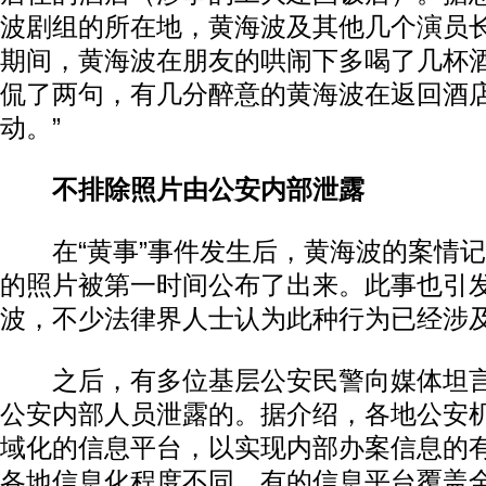
波剧组的所在地，黄海波及其他几个演员
期间，黄海波在朋友的哄闹下多喝了几杯
侃了两句，有几分醉意的黄海波在返回酒店
动。”
不排除照片由公安内部泄露
在“黄事”事件发生后，黄海波的案情记
的照片被第一时间公布了出来。此事也引
波，不少法律界人士认为此种行为已经涉
之后，有多位基层公安民警向媒体坦言
公安内部人员泄露的。据介绍，各地公安
域化的信息平台，以实现内部办案信息的
各地信息化程度不同，有的信息平台覆盖