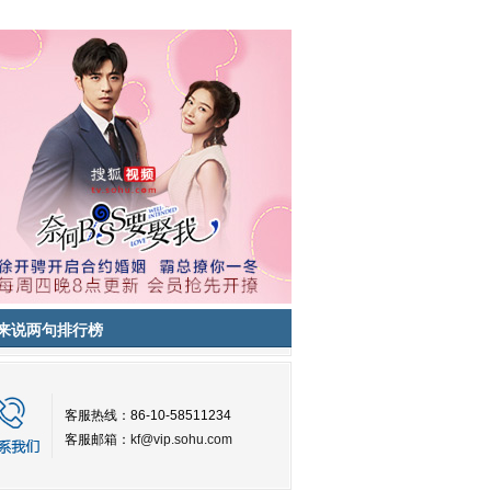
来说两句排行榜
客服热线：86-10-58511234
客服邮箱：
kf@vip.sohu.com