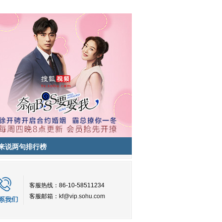
来说两句排行榜
客服热线：86-10-58511234
客服邮箱：
kf@vip.sohu.com