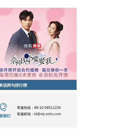
来说两句排行榜
客服热线：86-10-58511234
客服邮箱：
kf@vip.sohu.com