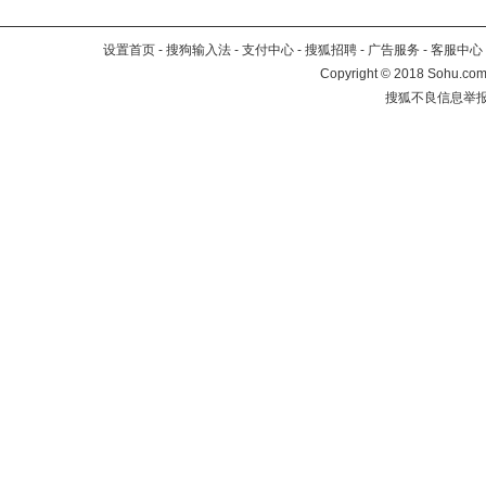
设置首页
-
搜狗输入法
-
支付中心
-
搜狐招聘
-
广告服务
-
客服中心
Copyright
©
2018 Sohu.com 
搜狐不良信息举