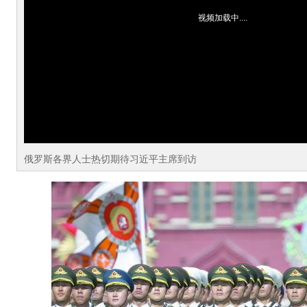
视频加载中....
俄罗斯各界人士热切期待习近平主席到访