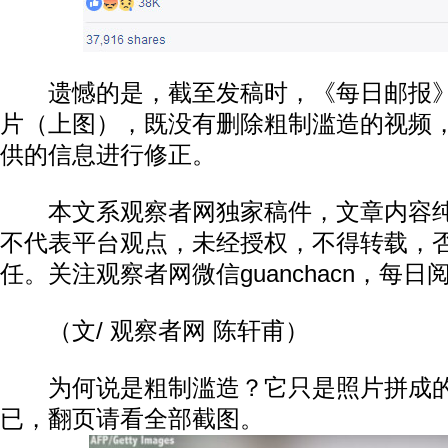
遗憾的是，截至发稿时，《每日邮报》
片（上图），既没有删除粗制滥造的视频
供的信息进行修正。
本文系观察者网独家稿件，文章内容纯
不代表平台观点，未经授权，不得转载，
任。关注观察者网微信guanchacn，每
（文/ 观察者网 陈轩甫）
为何说是粗制滥造？它只是照片拼成的“
已，翻页请看全部截图。