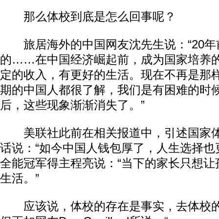
那么体校到底是怎么回事呢？
旅居海外的中国网友沈先生说：“20年
的……在中国经济崛起前，成为国家培养
定的收入，有更好的生活。现在不再是那
期的中国人都很了解，我们是有困难的时
后，这些现象渐渐消失了。”
美联社此前在相关报道中，引述国家体
话说：“如今中国人钱包厚了，人生选择也
全能冠军得主程亮说：“当下的家长只想让
生活。”
应该说，体校的存在是事实，去体校的