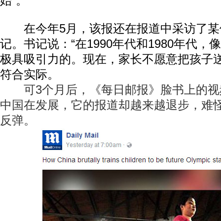
始”。
在今年5月，该报还在报道中采访了某
记。书记说：“在1990年代和1980年代
极具吸引力的。现在，家长不愿意把孩子送
符合实际。
可3个月后，《每日邮报》脸书上的视频
中国在发展，它的报道却越来越退步，难
反弹。