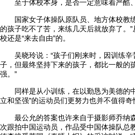
至于体校本身，是否一定意味着严酷、
国家女子体操队原队员、地方体校教练
的孩子吃不了苦，来练几天后就放弃了。”
校还是“来去自由”的。
吴晓玲说：“孩子们刚来时，因训练辛
子，但最终坚持下来的孩子，都比一般的
强。”
同样是从小训练，在以勤恳为美德的中
立和坚强”的运动员们更努力也并不值得奇
最公允的答案也许来自于摄影师乔纳森
次跟拍中国运动员，作品受中国体操队总