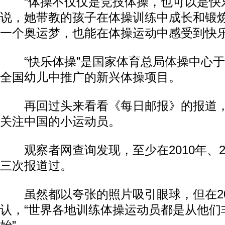
“体操不仅仅是竞技体操，也可以是快乐
说，她带教的孩子在体操训练中成长和锻
一个奥运梦，也能在体操运动中感受到快
“快乐体操”是国家体育总局体操中心于20
全国幼儿中推广的新兴体操项目。
再回过头来看看《每日邮报》的报道，
关注中国的小运动员。
观察者网查询发现，至少在2010年、20
三次报道过。
虽然都以夸张的照片吸引眼球，但在20
认，“世界各地训练体操运动员都是从他们