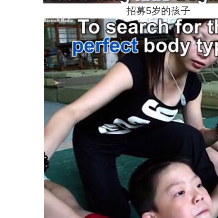
招募5岁的孩子