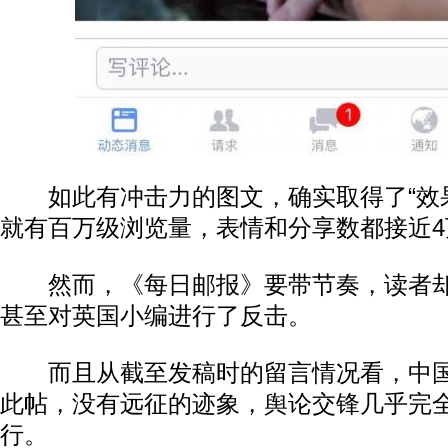
如此有冲击力的图文，确实取得了“效果
就有百万级浏览量，表情和分享数都接近4
然而，《每日邮报》要带节奏，读者却
甚至对英国小编进行了反击。
而且从截至发稿时的留言情况看，中国
此帖，没有远征的迹象，舆论交锋几乎完
行。