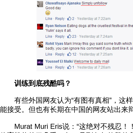
训练到底残酷吗？
有些外国网友认为“有图有真相”，这样
能接受。但也有长期在中国的网友站出来
Murat Muri Eris说：“这绝对不残