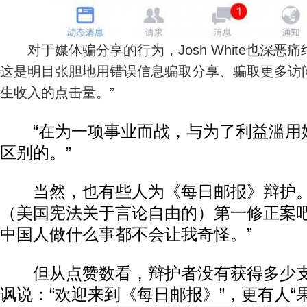
对于媒体骗分享的行为，Josh White也深恶
这是明目张胆地用错误信息骗取分享、骗取更多访
生收入的点击量。”
“在为一项事业而战，与为了利益滥用
区别的。”
当然，也有些人为《每日邮报》辩护。
（美国宪法关于言论自由的）第一修正案吧
中国人做什么事都不会让我奇怪。”
但从点赞数看，辩护者没有获得多少支
讽说：“欢迎来到《每日邮报》”，更有人“