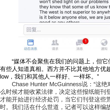
“媒体不会聚焦在我们的问题上，但它
有些人知道真相。西方并不比其他地方优
low，我们和其他人一样好、一样坏。”
Chase Hunter McGuinness说：
么时候才能收紧法律，决定这些报纸能刊
才能开始进行经济处罚，当它们刊登这些
时。我们活在什么世道，记者可以这样编