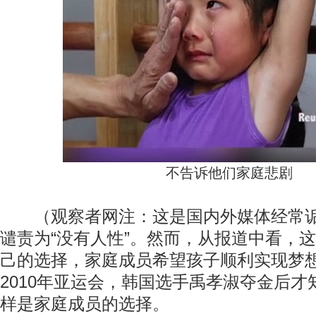
不告诉他们家庭悲剧
（观察者网注：这是国内外媒体经常诟
谴责为“没有人性”。然而，从报道中看，
己的选择，家庭成员希望孩子顺利实现梦
2010年亚运会，韩国选手禹孝淑夺金后
样是家庭成员的选择。