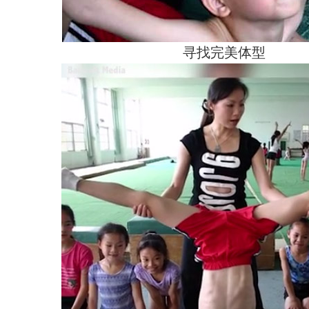
寻找完美体型