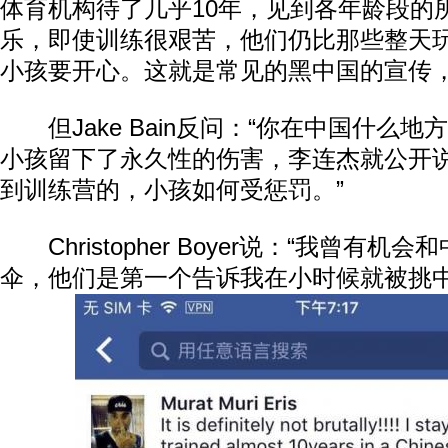
体育机构待了几乎10年，见到各年龄段的
乐，即使训练很艰苦，他们仍比那些整天玩P
小孩要开心。这就是常见的黑中国的宣传，
但Jake Bain反问：“你在中国什么地
小孩留下了永久性的伤害，李连杰就公开
到训练营的，小孩如何受惩罚。”
Christopher Boyer说：“我曾有机
伞，他们是第一个告诉我在小时候就被挑中