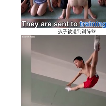
孩子被送到训练营