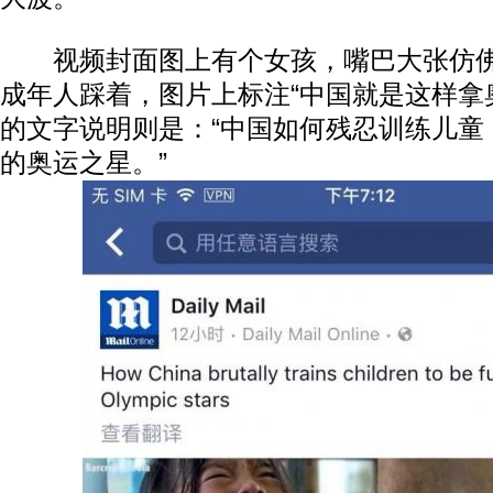
视频封面图上有个女孩，嘴巴大张仿佛
成年人踩着，图片上标注“中国就是这样拿
的文字说明则是：“中国如何残忍训练儿童
的奥运之星。”