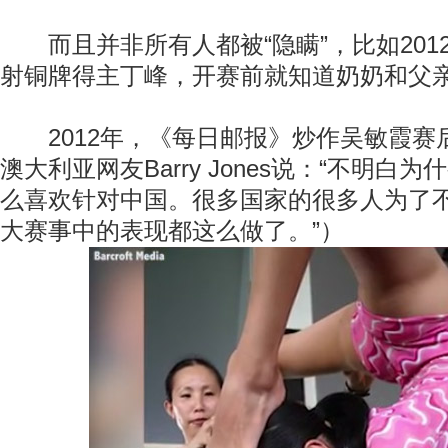
而且并非所有人都被“隐瞒”，比如2012
射铜牌得主丁峰，开赛前就知道奶奶和父
2012年，《每日邮报》炒作吴敏霞赛
澳大利亚网友Barry Jones说：“不明白
么喜欢针对中国。很多国家的很多人为了
大赛事中的表现都这么做了。”）