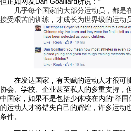
但正如网友Dan Goaillard所说：“
几乎每个国家的大部分运动员，都是在
接受艰苦的训练，才成长为世界级的运动员
在发达国家，有天赋的运动人才很可能
协会、学校、企业甚至私人的多重支持，
中国家，如果不是包括少体校在内的“举国
的运动人才将错失自己的辉煌，许多运动
条件。