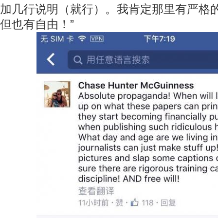
加几行说明（就行）。我肯定那里有严格
但也有自由！”