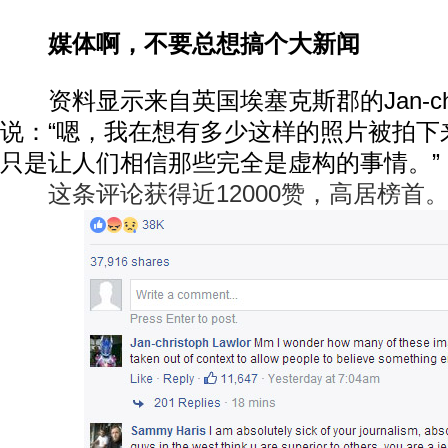
媒体啊，不要总想搞个大新闻
资料显示来自英国埃塞克斯郡的Jan-christo
说：“嗯，我在想有多少这样的照片被拍下
只是让人们相信那些完全是虚构的事情。”
这条评论获得近12000赞，高居榜首