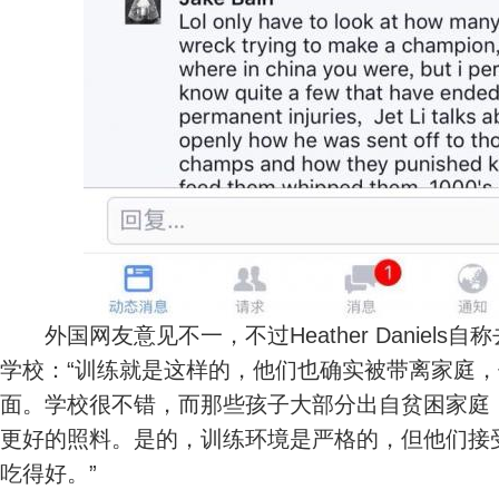
外国网友意见不一，不过Heather Daniels
学校：“训练就是这样的，他们也确实被带离家庭
面。学校很不错，而那些孩子大部分出自贫困家庭
更好的照料。是的，训练环境是严格的，但他们接
吃得好。”