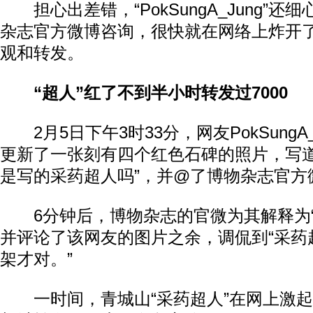
担心出差错，“PokSungA_Jung”还
杂志官方微博咨询，很快就在网络上炸开
观和转发。
“超人”红了不到半小时转发过7000
2月5日下午3时33分，网友PokSungA
更新了一张刻有四个红色石碑的照片，写道
是写的采药超人吗”，并@了博物杂志官方
6分钟后，博物杂志的官微为其解释为“
并评论了该网友的图片之余，调侃到“采药
架才对。”
一时间，青城山“采药超人”在网上激起