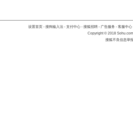
设置首页
-
搜狗输入法
-
支付中心
-
搜狐招聘
-
广告服务
-
客服中心
Copyright
©
2018 Sohu.com 
搜狐不良信息举