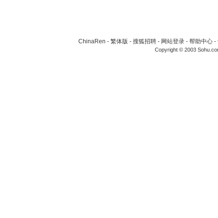
ChinaRen
-
繁体版
-
搜狐招聘
-
网站登录
-
帮助中心
-
Copyright © 2003 Sohu.c