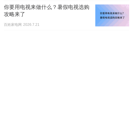
你要用电视来做什么？暑假电视选购
攻略来了
百姓家电网
2026.7.21