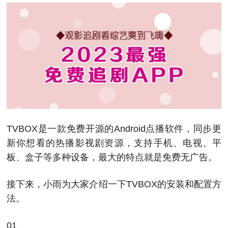
TVBOX是一款免费开源的Android点播软件，同步更
新你想看的热播影视剧资源，支持手机、电视、平
板、盒子等多种设备，最大的特点就是免费无广告。
接下来，小雨为大家介绍一下TVBOX的安装和配置方
法。
01