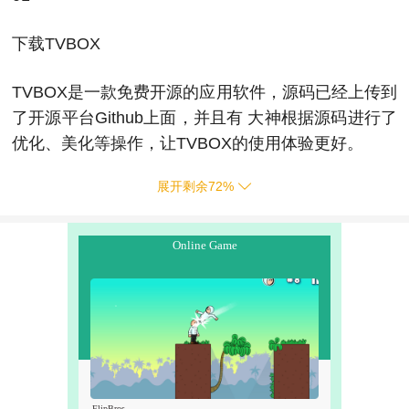
下载TVBOX
TVBOX是一款免费开源的应用软件，源码已经上传到
了开源平台Github上面，并且有 大神根据源码进行了
优化、美化等操作，让TVBOX的使用体验更好。
展开剩余
72
%