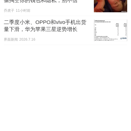
偷掏空你的钱包和隐私，别不信
乔虎子
11小时前
二季度小米、OPPO和vivo手机出货
量下滑，华为苹果三星逆势增长
界面新闻
2026.7.16