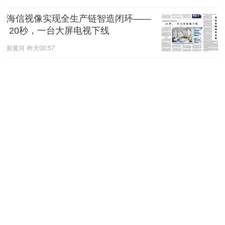
海信视像实现全生产链智造闭环——
 20秒，一台大屏电视下线
新黄河
昨天00:57