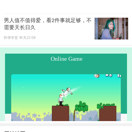
男人值不值得爱，看2件事就足够，不
需要天长日久
怀孕学堂
昨天22:09