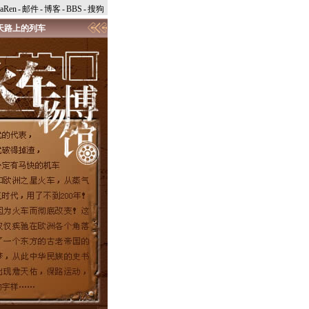
naRen
-
邮件
-
博客
-
BBS
-
搜狗