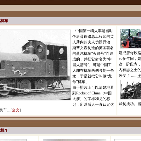
汽机车
中国第一辆火车是当时
任唐胥铁路总工程师的英
人薄内的夫人仿照乔治·
斯蒂文森制造的英国著名
建成唐胥铁路
的蒸汽机车“火箭号”而造
30多年间，
成的，并把它命名为“中
这一阶段内
国火箭号”。可是中国工
内有志之士
人却在机车两侧各刻一条
改变了 ......[
龙，于是就把它叫做“龙
号”机车。
由于照片上可以清楚地看
到Rocket of China（中国
火箭）的字样和龙的标
试制成功。
记，所以后人一直认定这
....[
全文
]
燃机车