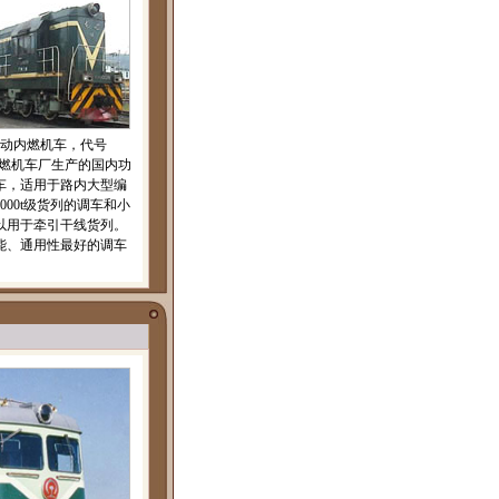
动内燃机车，代号
内燃机车厂生产的国内功
车，适用于路内大型编
000t级货列的调车和小
以用于牵引干线货列。
能、通用性最好的调车