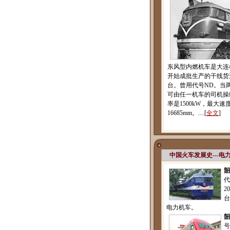
东风型内燃机车是大连机
开始成批生产的干线货
台。曾用代号ND。当
可由任一机车的司机操
率是1500kW，最大速度
16685mm。....[
全文
]
中国火车发展史---电
韶
代
2
台
电力机车。
韶
号