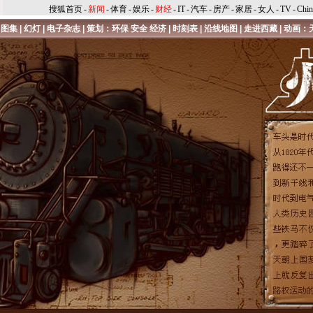
搜狐首页
-
新闻
-
体育
-
娱乐
-
财经
-
IT
-
汽车
-
房产
-
家居
-
女人
-
TV
-
Chi