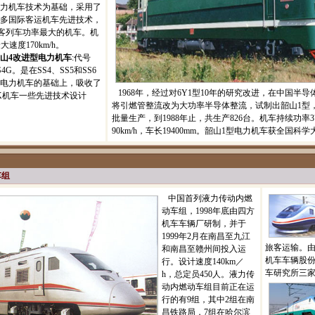
力机车技术为基础，采用了
多国际客运机车先进技术，
客列车功率最大的机车。机
大速度170km/h。
山4改进型电力机车
:代号
S4G。是在SS4、SS5和SS6
电力机车的基础上，吸收了
1968年，经过对6Y1型10年的研究改进，在中国半
K机车一些先进技术设计
将引燃管整流改为大功率半导体整流，试制出韶山1型，代
批量生产，到1988年止，共生产826台。机车持续功率3
90km/h，车长19400mm。韶山1型电力机车获全国科学大会
车组
中国首列液力传动内燃
动车组，1998年底由四方
机车车辆厂研制，并于
1999年2月在南昌至九江
旅客运输。
和南昌至赣州间投入运
机车车辆股
行。设计速度140km／
车研究所三
h，总定员450人。液力传
动内燃动车组目前正在运
行的有9组，其中2组在南
昌铁路局，7组在哈尔滨