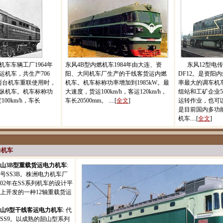
车车辆工厂1964年
东风4B型内燃机车1984年由大连、资
东风12型电传
运机车，共生产706
阳、大同机车厂生产的干线客货运内燃
DF12。是资阳
两台机车重联使用时，
机车。机车标称功率增加到1985kW。最
率最大的调车机
纵机车。机车标称功
大速度，货运100km/h，客运120km/h，
组站和工矿企业5
100km/h，车长
车长20500mm。 ....[
全文
]
运转作业，也可
是目前国内多功
机车....[
全文
]
力机车
山3B型重载货运电力机车
:
号SS3B。株洲电力机车厂
002年在SS系列机车的设计平
上开发的一种12轴重载货运
山9型干线客运电力机车
: 代
SS9。以成熟的韶山型系列