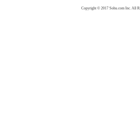
Copyright © 2017 Sohu.com Inc. Al