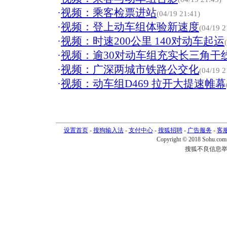
·
视频：乘客检票进站
(04/19 21:41)
·
视频：登上动车组体验新速度
(04/19 2
·
视频：时速200公里 140对动车起运
·
视频：逾30对动车组充实长三角干
·
视频：广深两城市铁路公交化
(04/19 2
·
视频：动车组D469 拉开大提速帷幕
设置首页
-
搜狗输入法
-
支付中心
-
搜狐招聘
-
广告服务
-
客
Copyright © 2018 Sohu.com I
搜狐不良信息