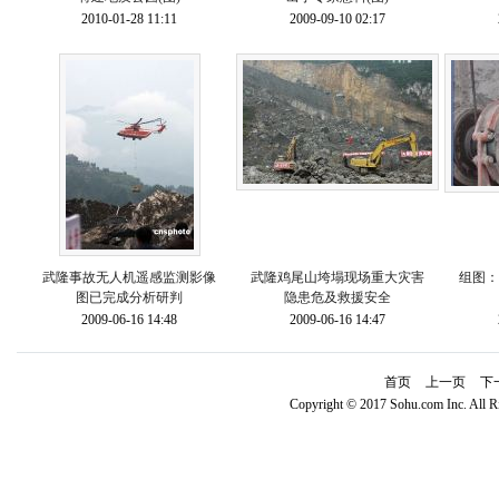
2010-01-28 11:11
2009-09-10 02:17
武隆事故无人机遥感监测影像
武隆鸡尾山垮塌现场重大灾害
组图：
图已完成分析研判
隐患危及救援安全
2009-06-16 14:48
2009-06-16 14:47
首页
上一页
下
Copyright © 2017 Sohu.com Inc. Al