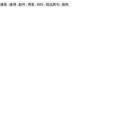
播客
-
微博
-
邮件
-
博客
-
BBS
-
我说两句
-
搜狗