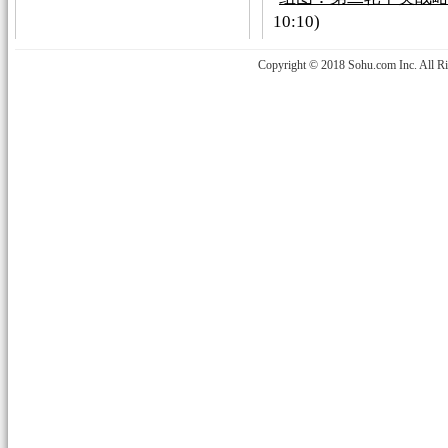
10:10)
Copyright © 2018 Sohu.com Inc. Al