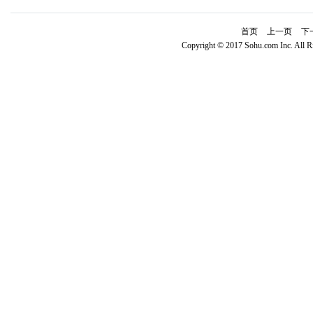
首页
上一页
下
Copyright © 2017 Sohu.com Inc. Al