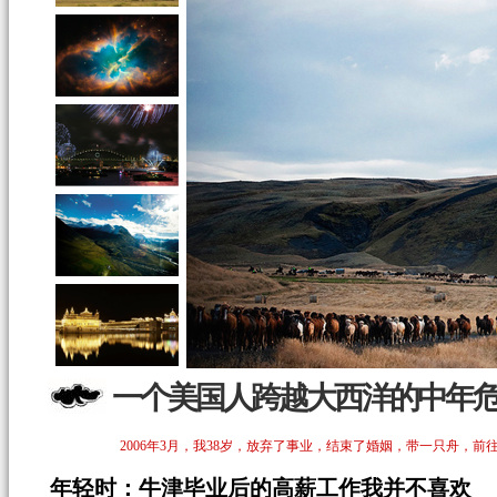
一个美国人跨越大西洋的中年
2006年3月，我38岁，放弃了事业，结束了婚姻，带一只舟
年轻时：牛津毕业后的高薪工作我并不喜欢