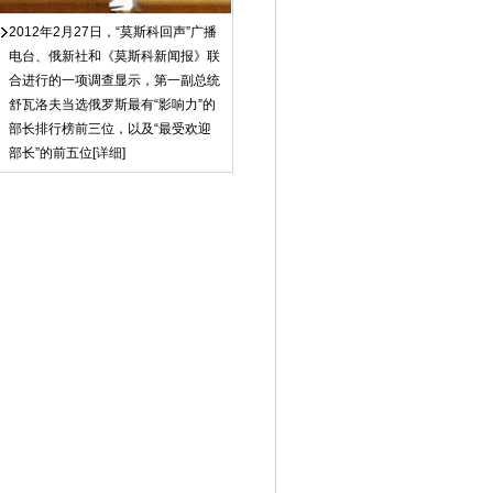
2012年2月27日，“莫斯科回声”广播
电台、俄新社和《莫斯科新闻报》联
合进行的一项调查显示，第一副总统
舒瓦洛夫当选俄罗斯最有“影响力”的
部长排行榜前三位，以及“最受欢迎
部长”的前五位[
详细
]