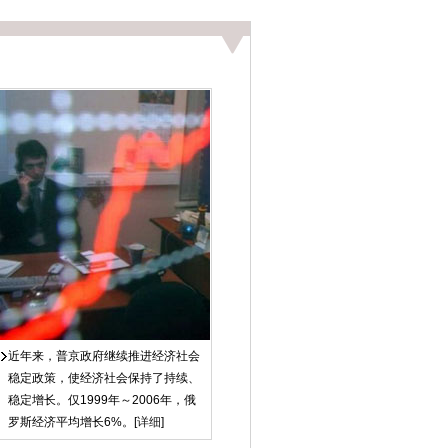
近年来，普京政府继续推进经济社会
稳定政策，使经济社会保持了持续、
稳定增长。仅1999年～2006年，俄
罗斯经济平均增长6%。[
详细
]