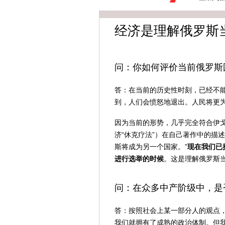
经济是理解俄罗斯
问：你如何评价当前俄罗斯
答：在当前的历史性时刻，已经不
到，人们会愤怒地退出。人民将更
因为当前的形势，几乎完全符合伊戈
济“休克疗法”）在自己著作中的描述
斯将成为另一个国家。”
现在我们已
进行选举的时候
。这是理解俄罗斯
问：在众多中产阶级中，是
答：按照社会上某一部分人的观点
我们就拥有了成熟的政治体制。但