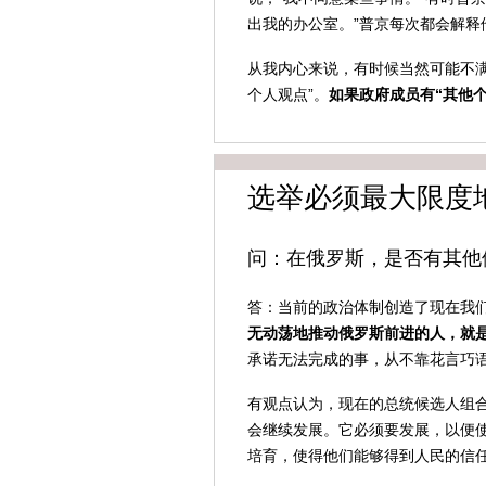
出我的办公室。”普京每次都会解释
从我内心来说，有时候当然可能不
个人观点”。
如果政府成员有“其他
选举必须最大限度
问：在俄罗斯，是否有其他
答：当前的政治体制创造了现在我
无动荡地推动俄罗斯前进的人，就
承诺无法完成的事，从不靠花言巧
有观点认为，现在的总统候选人组
会继续发展。它必须要发展，以便使
培育，使得他们能够得到人民的信