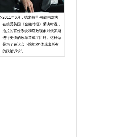
2011年6月，德米特里·梅德韦杰夫
在接受英国《金融时报》采访时说，
拖拉的官僚系统和腐败现象对俄罗斯
进行更快的改革造成了阻碍。这样做
是为了在议会下院能够“体现出所有
的政治诉求”。