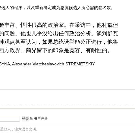
候选人的程序，以及重新确定成为总统候选人所必需的签名数。
验丰富、悟性很高的政治家。在采访中，他礼貌但
的问题。他也几乎没给出任何政治分析。谈到舒瓦
种观点甚至认为，如果总统选举能公正进行，他将
西方政界、商界留下的印象是宽容、有耐性的。
YNA, Alexander Viatcheslavovich STREMETSKIY
新用户注册