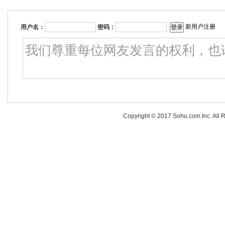
新用户注册
用户名：
密码：
Copyright © 2017 Sohu.com Inc. A