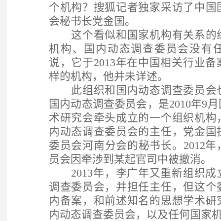
个机构？搜狐记者独家采访了中国
会秘书长党金国。
这个看似和国家机构有关系的组
机构、国内动态调查委员会没有
说，它于2013年在中国相关行业
样的机构，他并未详述。
此组织和国内动态调查委员会也
国内动态调查委员会，是2010年9
术研究会牵头成立的一个组织机构
内动态调查委员会的主任，党金国
委员会河南分会的秘书长。2012
员会因牵涉到某起官司中被撤消。
2013年，李广年又重新组织成
调查委员会，并担任主任，但这个
内备案，和前述知名的思想学术研
内动态调查委员会，以及任何国家