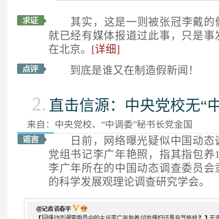
其实，这是一则被张冠李戴的假新
就已经有媒体报道过此事，只是事
在北京。
[详细]
到底是谁又在制造假新闻！
2.
直击信源：中央党校无“中
来自：中央党校、“中调委”秘书长党金国
日前，网络曝光疑似中国动态调
党组书记李广年艳照，指其指包养1
李广年所在的中国动态调查委员会
的科学发展观理论调查研究学会。