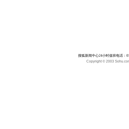
搜狐新闻中心24小时值班电话：010-65
Copyright © 2003 Sohu.com I