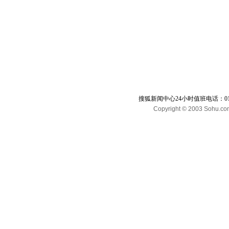
搜狐新闻中心24小时值班电话：010-65
Copyright © 2003 Sohu.com I