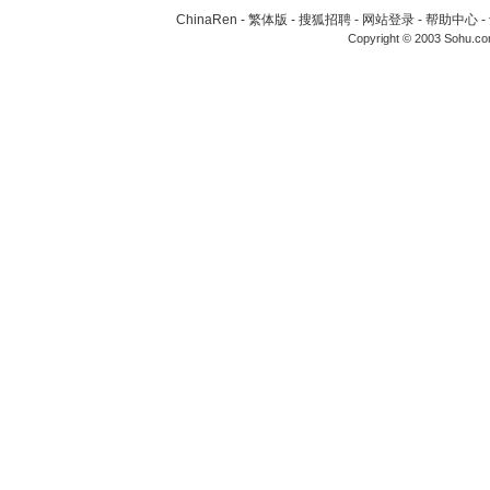
ChinaRen
-
繁体版
-
搜狐招聘
-
网站登录
-
帮助中心
-
Copyright © 2003 Sohu.c