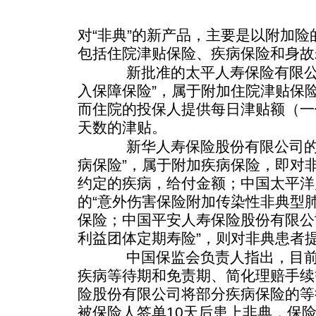
对“非典”的新产品，主要是以附加
包括住院津贴保险、疾病保险和身故
新批准的太平人寿保险有限公司
入保障保险”，属于附加住院津贴保
而住院的投保人提供每日津贴额（一份
天数的津贴。
新华人寿保险股份有限公司的“
病保险”，属于附加疾病保险，即对
约定的疾病，给付金额；中国太平洋
的“意外伤害保险附加传染性非典型
保险；中国平安人寿保险股份有限公
利益团体定期寿险”，则对非典患者
中国保监会负责人指出，目前保
疾病等待期和免责期、简化理赔手续
险股份有限公司将部分疾病保险的等待
被保险人签单10天后患上非典，保