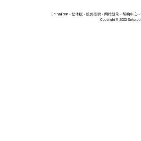
ChinaRen
-
繁体版
-
搜狐招聘
-
网站登录
-
帮助中心
-
Copyright © 2003 Sohu.c