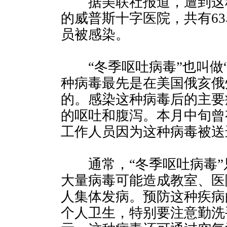
据美联社报道，遭到这
的威普斯十字医院，共有63
员被感染。
“冬季呕吐病毒”也叫做“
种病毒最先是在美国俄亥俄
的。感染这种病毒后的主要
的呕吐和腹泻。本月中旬曾
工作人员因为这种病毒被送
通常，“冬季呕吐病毒”
大量病毒可能造成教室、医
人集体发病。预防这种疾病
个人卫生，特别要注意勤洗