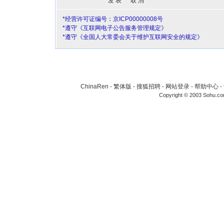
*经营许可证编号：京ICP00000008号
*遵守《互联网电子公告服务管理规定》
*遵守《全国人大常委会关于维护互联网安全的规定》
ChinaRen
-
繁体版
-
搜狐招聘
-
网站登录
-
帮助中心
-
Copyright © 2003 Sohu.c