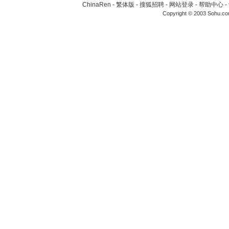
ChinaRen
-
繁体版
-
搜狐招聘
-
网站登录
-
帮助中心
-
Copyright © 2003 Sohu.c