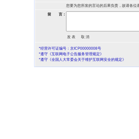
您要为您所发的言论的后果负责，故请各位
留 言：
*经营许可证编号：京ICP00000008号
*遵守《互联网电子公告服务管理规定》
*遵守《全国人大常委会关于维护互联网安全的规定》