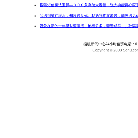
搜狐短信魔法宝贝—３００条存储大容量，强大功能得心应手
我遇到猫在潜水，却没遇见你。我遇到狗在攀岩，却没遇见你
祝您在新的一年里财源滚滚，艳福多多，妻妾成群，儿孙满堂
搜狐新闻中心24小时值班电话：010-65
Copyright © 2003 Sohu.com I