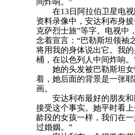
间炸响。”
在13日阿拉伯卫星电视
资料录像中，安达利布身披
克萨烈士旅”等字。电视中
念着宣言：“巴勒斯坦领袖
将用我的身体说出它。我的
桶，在以色列人中间炸响。
她的头发被巴勒斯坦女
着，她后面的背景是一张耶
画。
安达利布最好的朋友和同
接受这个事实。她平时看上
龄段的女孩一样，我们在一
过婚姻。”