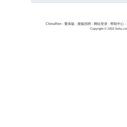
ChinaRen
-
繁体版
-
搜狐招聘
-
网站登录
-
帮助中心
-
Copyright © 2003 Sohu.c