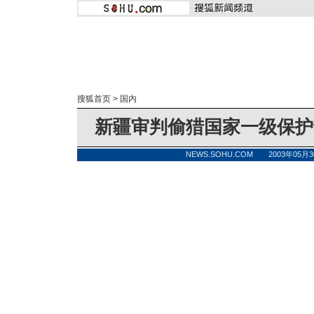
搜狐首页
>
国内
新疆审判偷猎国家一级保护
NEWS.SOHU.COM 2003年05月