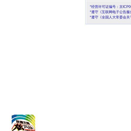
*经营许可证编号：京ICP00
*遵守《互联网电子公告服
*遵守《全国人大常委会关