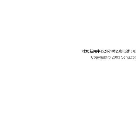
搜狐新闻中心24小时值班电话：010-65
Copyright © 2003 Sohu.com I