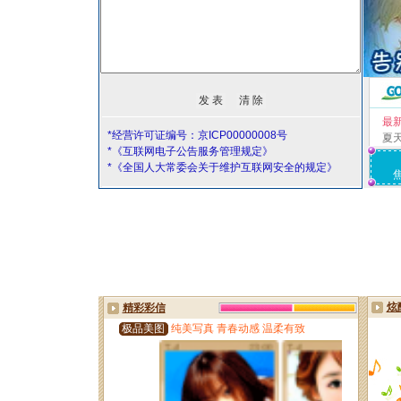
最
*经营许可证编号：京ICP00000008号
夏
*《互联网电子公告服务管理规定》
*《全国人大常委会关于维护互联网安全的规定》