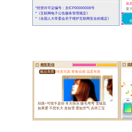
最
*经营许可证编号：京ICP00000008号
夏
*《互联网电子公告服务管理规定》
*《全国人大常委会关于维护互联网安全的规定》