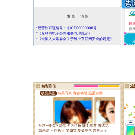
最
*经营许可证编号：京ICP00000008号
夏
*《互联网电子公告服务管理规定》
*《全国人大常委会关于维护互联网安全的规定》