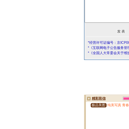
*经营许可证编号：京ICP00
*《互联网电子公告服务管
*《全国人大常委会关于维