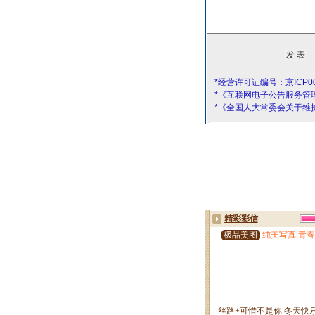
*经营许可证编号：京ICP00
*《互联网电子公告服务管
*《全国人大常委会关于维