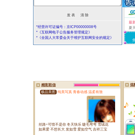
最
*经营许可证编号：京ICP00000008号
夏
*《互联网电子公告服务管理规定》
*《全国人大常委会关于维护互联网安全的规定》