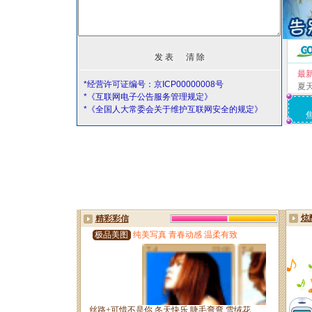
最
*经营许可证编号：京ICP00000008号
夏
*《互联网电子公告服务管理规定》
*《全国人大常委会关于维护互联网安全的规定》