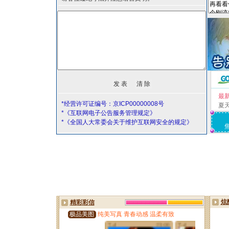
最
*经营许可证编号：京ICP00000008号
夏
*《互联网电子公告服务管理规定》
*《全国人大常委会关于维护互联网安全的规定》