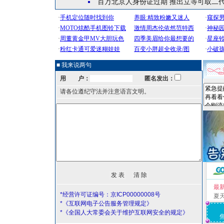
百万北京人身份证过期 推出立等可取二
■ 我来说两句
用 户：
匿名发出：
请各位遵纪守法并注意语言文明。
最
*经营许可证编号：京ICP00000008号
夏
*《互联网电子公告服务管理规定》
*《全国人大常委会关于维护互联网安全的规定》