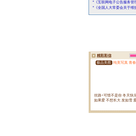
*《互联网电子公告服务管
*《全国人大常委会关于维