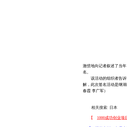
激愤地向记者叙述了当年
名。
该活动的组织者告诉记
解，此次签名活动是继湖
春霞 李广军）
相关搜索:
日本