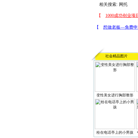
相关搜索:
网托
社会精品图片
变性美女进行胸部整形
栓在电话亭上的小男孩